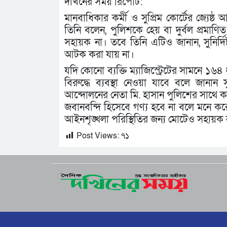
দখিনের সময় রিপোর্ট:
মানবাধিকার কর্মী ও সুপ্রিম কোর্টের জ্যে
তিনি বলেন, পুলিশকে হেয় বা দুর্বল প্রমাণ
সহায়ক না। তবে তিনি এটিও জানান, সুনির্দিষ
আটক করা যায় না।
যদি কোনো ব্যক্তি ম্যাজিস্ট্রেটের সামনে ১৬
বিরুদ্ধে ব্যবস্থা নেওয়া যাবে বলে জানান 
আন্দোলনের নেতা মি. হাসান পুলিশের সাথে 
জবানবন্দি হিসেবে গণ্য হবে না বলে মনে কর
আইনশৃঙ্খলা পরিস্থিতির জন্য মোটেও সহায়ক ন
Post Views:
৭১