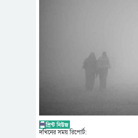
দখিনের সময় রিপোর্ট: