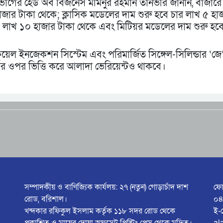
ভাগের হেড অব বিজনেস মমিনুর রহমান তানভীর জানান, বাজারে
াজার টাকা থেকে; ক্লাসিক মডেলের দাম শুরু হবে চার লাখ ৫ হা
র লাখ ১০ হাজার টাকা থেকে এবং মিটিয়র মডেলের দাম শুরু হবে
়েল ইনজেকশন সিস্টেম এবং পরিমার্জিত সিঙ্গেল-সিলিন্ডার ‘জে’
মের ওপর ভিত্তি করে আলাদা ভেরিয়েন্টও থাকবে।
সম্পাদকীয় ও বাণিজ্যিক কার্যলয়: ২৭ (নতুন) গোড়াচাঁদ দাশ
ফো
রোড, বরিশাল।
০৪
খন্দকার রফিকুল ইসলাম কর্তৃক ১১৮ সদর রোড থেকে
ই-
প্রকাশিত ও মায়ের দোয়া অফসেট প্রিন্টিং প্রেস থেকে মুদ্রিত।
al