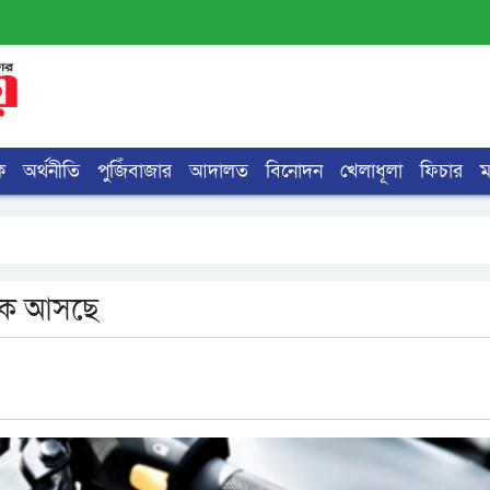
ক
অর্থনীতি
পুজিঁবাজার
আদালত
বিনোদন
খেলাধূলা
ফিচার
াইক আসছে