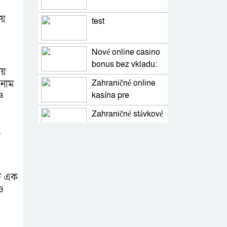
NV Casino Android
platformě
Aplikace: Vše, co
ীয়
test
potřebujete vědět
Nejlepší online
casino české:
Nové online casino
Průvodce pro hráče
bonus bez vkladu:
Nejlepší zahraniční
ায়
Všetko, čo
casina: Kde najít
 নাম
Zahraničné online
potrebujete vedieť
špičkovou zábavu
চ
kasína pre
Nejlepší zahraniční
online
Slovákov: Všetko, čo
casina: Průvodce
Zahraničné stávkové
potrebujete vedieť
pro hráče
kancelárie:
Aplikace Mostbet:
য়
Kompletný
Vše, co potřebujete
Najlepšie kasína:
sprievodca pre
vědět
Sprievodca pre
slovenských hráčov
hráčov na
České casino
টি এক
Slovensku
online: Vše, co
ও
potřebujete vědět
22bet: Vše, co
potřebujete vědět o