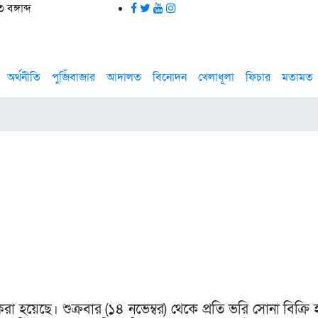
বঙ্গাব্দ
অর্থনীতি
পুজিঁবাজার
আদালত
বিনোদন
খেলাধূলা
ফিচার
মতামত
 হয়েছে। শুক্রবার (১৪ নভেম্বর) থেকে প্রতি ভরি সোনা বিক্রি হ