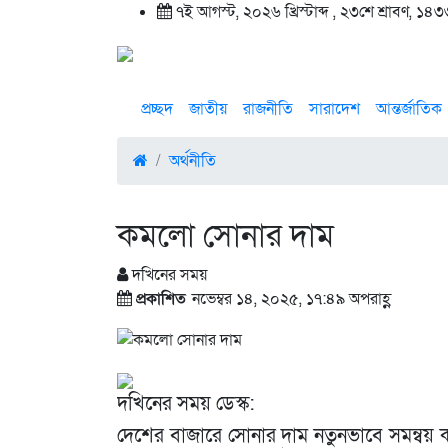
৭ই আগস্ট, ২০২৬ খ্রিস্টাব্দ , ২৩শে শ্রাবণ, ১৪৩৩ 
প্রচ্ছদ
জাতীয়
রাজনীতি
সারাদেশ
আন্তর্জাতিক
অর্থনীতি
কমলো সোনার দাম
দখিনের সময়
প্রকাশিত
নভেম্বর ১৪, ২০২৫, ১৭:৪৯ অপরাহ্ণ
দখিনের সময় ডেস্ক:
দেশের বাজারে সোনার দাম নতুনভাবে সমন্বয় করা