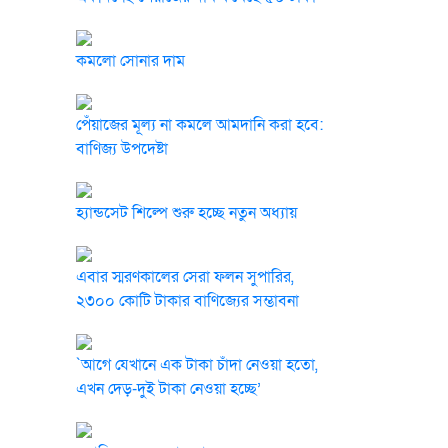
কমলো সোনার দাম
পেঁয়াজের মূল্য না কমলে আমদানি করা হবে:
বাণিজ্য উপদেষ্টা
হ্যান্ডসেট শিল্পে শুরু হচ্ছে নতুন অধ্যায়
এবার স্মরণকালের সেরা ফলন সুপারির,
২৩০০ কোটি টাকার বাণিজ্যের সম্ভাবনা
`আগে যেখানে এক টাকা চাঁদা নেওয়া হতো,
এখন দেড়-দুই টাকা নেওয়া হচ্ছে’