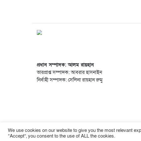
প্রধান সম্পাদক: আলম রায়হান
ভারপ্রাপ্ত সম্পাদক: আবরার হাসনাইন
নির্বাহী সম্পাদক: সেলিনা রায়হান রুমু
We use cookies on our website to give you the most relevant exp
“Accept”, you consent to the use of ALL the cookies.