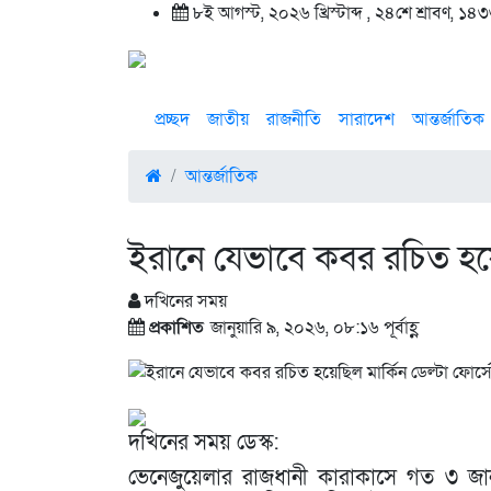
৮ই আগস্ট, ২০২৬ খ্রিস্টাব্দ , ২৪শে শ্রাবণ, ১৪৩৩ 
প্রচ্ছদ
জাতীয়
রাজনীতি
সারাদেশ
আন্তর্জাতিক
আন্তর্জাতিক
ইরানে যেভাবে কবর রচিত হয়েছ
দখিনের সময়
প্রকাশিত
জানুয়ারি ৯, ২০২৬, ০৮:১৬ পূর্বাহ্ণ
দখিনের সময় ডেস্ক:
ভেনেজুয়েলার রাজধানী কারাকাসে গত ৩ জানুয়া